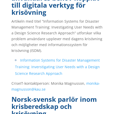
till digitala verktyg för
krisövning
Artikeln med titel ”Information Systems for Disaster
Management Training: Investigating User Needs with
a Design Science Research Approach” utforskar vilka
problem användare upplever med dagens krisövning
och möjligheter med informationssystem för
krisövning (ISDM).
Information Systems for Disaster Management
Training: Inverstigating User Needs with a Design
Science Research Approach
CriseIT-kontaktperson: Monika Magnusson,
monika-
magnusson@kau.se
Norsk-svensk parlör inom
krisberedskap och
krisövning