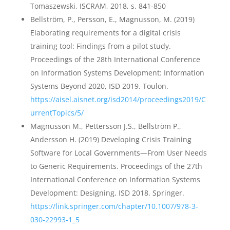
Tomaszewski, ISCRAM, 2018, s. 841-850
Bellström, P., Persson, E., Magnusson, M. (2019)
Elaborating requirements for a digital crisis
training tool: Findings from a pilot study.
Proceedings of the 28th International Conference
on Information Systems Development: Information
Systems Beyond 2020, ISD 2019. Toulon.
https://aisel.aisnet.org/isd2014/proceedings2019/C
urrentTopics/5/
Magnusson M., Pettersson J.S., Bellström P.,
Andersson H. (2019) Developing Crisis Training
Software for Local Governments—From User Needs
to Generic Requirements. Proceedings of the 27th
International Conference on Information Systems
Development: Designing, ISD 2018. Springer.
https://link.springer.com/chapter/10.1007/978-3-
030-22993-1_5