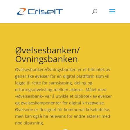
Øvelsesbanken/
Övningsbanken
Øvelsesbanken/Övningsbanken er
et bibliotek av
generiske øvelser for en digital plattform som vil
legge til rette for samskaping, deling og
erfaringsutveksling mellom aktører.
Målet med
«Øvelsesbank» var å utvikle et bibliotek av øvelser
og øvelseskomponenter for digital kriseøvelse.
Øvelsene er designet for kommunal kriseledelse,
men kan også ha relevans for andre aktører med
noe tilpasning.