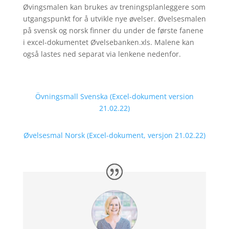
Øvingsmalen kan brukes av treningsplanleggere som
utgangspunkt for å utvikle nye øvelser. Øvelsesmalen
på svensk og norsk finner du under de første fanene
i excel-dokumentet Øvelsebanken.xls. Malene kan
også lastes ned separat via lenkene nedenfor.
Övningsmall Svenska (Excel-dokument version
21.02.22)
Øvelsesmal Norsk (Excel-dokument, versjon 21.02.22)