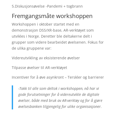
5.Diskusjonsøvelse -Pandemi + togbrann
Fremgangsmåte workshoppen
Workshoppen i oktober startet med en
demonstrasjon DSS/XR-base, AR-verktøyet som
utvikles i Norge. Deretter ble deltakerne delt i
grupper som videre bearbeidet øvelsenen. Fokus for
de ulika gruppene var:
Videreutvikling av eksisterende øvelser
Tilpasse øvelser til AR-verktøyet
Incentiver for å øve asynkront – Terskler og barrierer
-Takk til alle som deltok i workshoppen, nå har vi
gode forutsetninger for å videreutvikle de digitale
øvelser, både med bruk av AR-verktøy og for å gjøre
øvelsesbanken tilgjengelig for ulike organisasjoner.