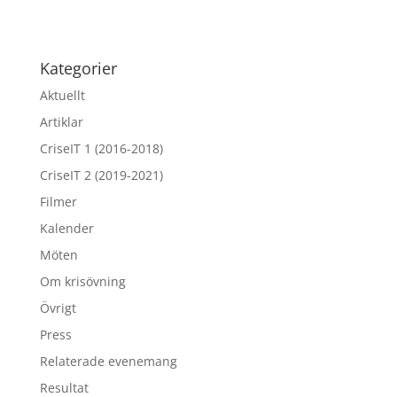
Kategorier
Aktuellt
Artiklar
CriseIT 1 (2016-2018)
CriseIT 2 (2019-2021)
Filmer
Kalender
Möten
Om krisövning
Övrigt
Press
Relaterade evenemang
Resultat