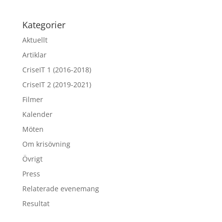
Kategorier
Aktuellt
Artiklar
CriseIT 1 (2016-2018)
CriseIT 2 (2019-2021)
Filmer
Kalender
Möten
Om krisövning
Övrigt
Press
Relaterade evenemang
Resultat