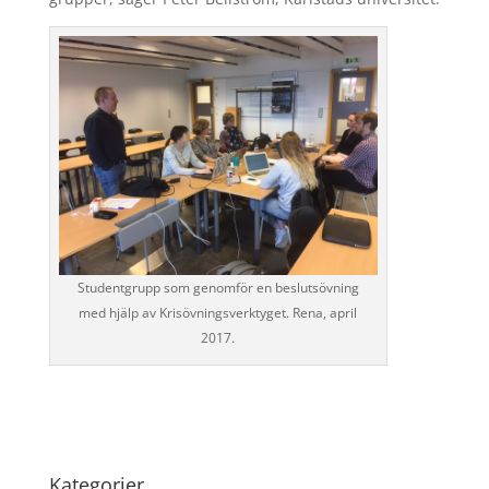
Studentgrupp som genomför en beslutsövning
med hjälp av Krisövningsverktyget. Rena, april
2017.
Kategorier