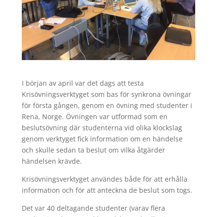
I början av april var det dags att testa
Krisövningsverktyget som bas för synkrona övningar
för första gången, genom en övning med studenter i
Rena, Norge. Övningen var utformad som en
beslutsövning där studenterna vid olika klockslag
genom verktyget fick information om en händelse
och skulle sedan ta beslut om vilka åtgärder
händelsen krävde.
Krisövningsverktyget användes både för att erhålla
information och för att anteckna de beslut som togs.
Det var 40 deltagande studenter (varav flera