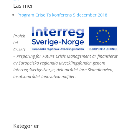
Läs mer
Program CriseITs konferens 5 december 2018
Projek
tet
CriseIT
– Preparing for Future Crisis Management är finansierat
av Europeiska regionala utvecklingsfonden genom
Interreg Sverige-Norge, delområdet Inre Skandinavien,
insatsområdet Innovativa miljöer.
Kategorier