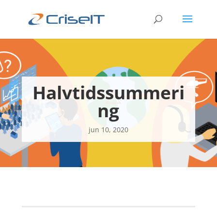
Halvtidssummeri
ng
jun 10, 2020