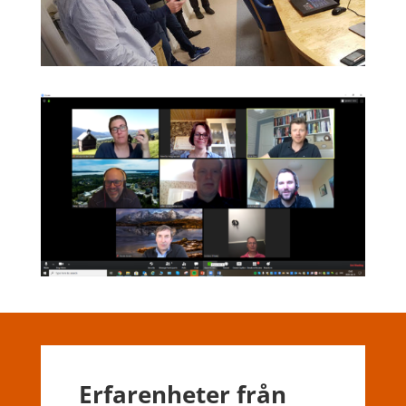
Erfarenheter från